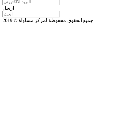
ارسل
جميع الحقوق محفوظة لمركز مساواة © 2019