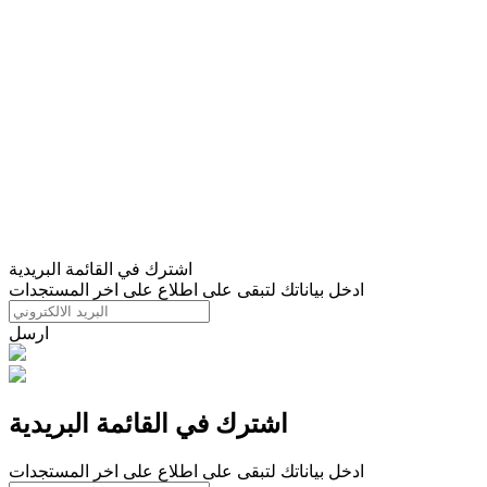
اشترك في القائمة البريدية
ادخل بياناتك لتبقى على اطلاع على اخر المستجدات
ارسل
اشترك في القائمة البريدية
ادخل بياناتك لتبقى على اطلاع على اخر المستجدات