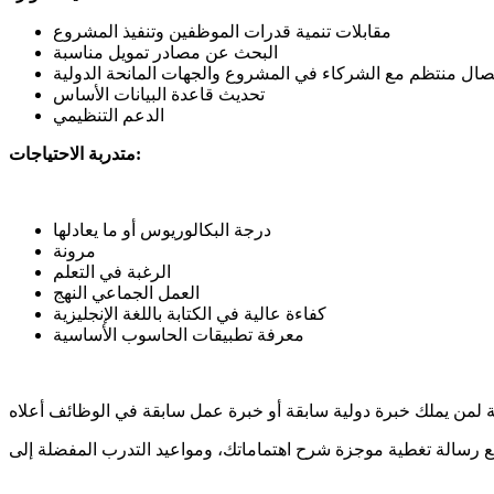
مقابلات تنمية قدرات الموظفين وتنفيذ المشروع
البحث عن مصادر تمويل مناسبة
صال منتظم مع الشركاء في المشروع والجهات المانحة الدولية
تحديث قاعدة البيانات الأساس
الدعم التنظيمي
متدربة الاحتياجات:
درجة البكالوريوس أو ما يعادلها
مرونة
الرغبة في التعلم
العمل الجماعي النهج
كفاءة عالية في الكتابة باللغة الإنجليزية
معرفة تطبيقات الحاسوب الأساسية
 لمن يملك خبرة دولية سابقة أو خبرة عمل سابقة في الوظائف أعلاه