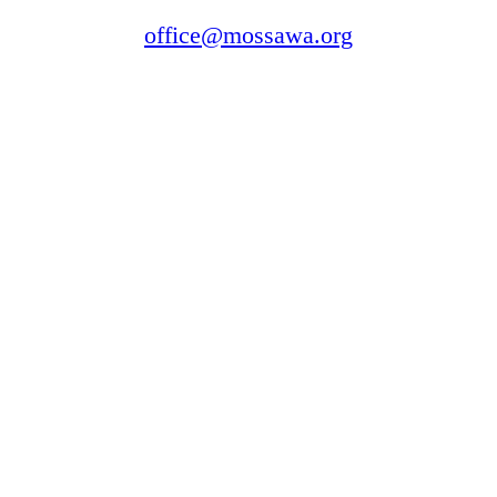
office@mossawa.org