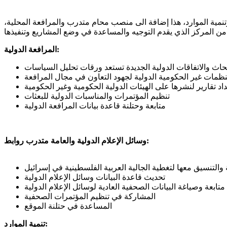
وتنمية الموارد، هذا إضافة الى منصب محام متدرب والمرافعة المحلية،
المرافعة الدولية:
بحاث والاتفاقات الدولية الجديدة تستعد ورقات تحليل السياسات
لمنظمات غير الحكومية الدولية لجهود التعاون في مجال المرافعة
اد تقارير لنشرها على الهيئات الدولية الحكومية وغير الحكومية
تنظيم المؤتمرات والمناسبات الدولية للبعثات
متابعة وحتلنة قاعدة بيانات المرافعة الدولية
وسائل الإعلام الدولية والعامة متدرب روابط:
ة والتنسيق معها لتغطية الجالية العربية الفلسطينية في إسرائيل
تحديث قاعدة البيانات وسائل الإعلام الدولية
متابعة وصياغة البيانات الصحفية العادية لوسائل الإعلام الدولية
المشاركة في تنظيم المؤتمرات الصحفية
المساعدة في حتلنة الموقع
تنمية الموارد: