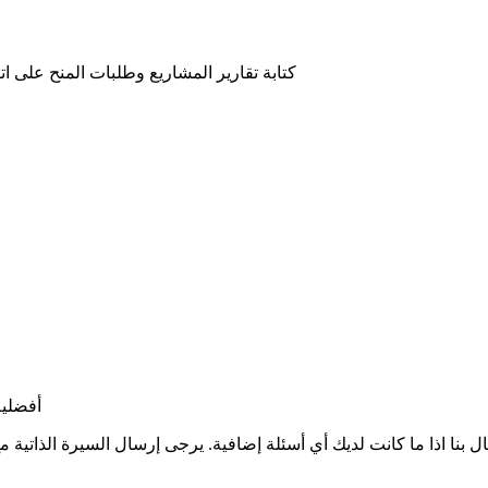
كتابة تقارير المشاريع وطلبات المنح
على ات
أفضلية