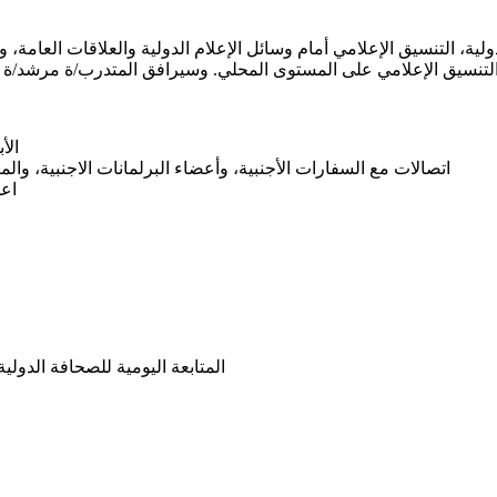
ية، التنسيق الإعلامي أمام وسائل الإعلام الدولية والعلاقات العامة، 
الأ
اتصالات مع السفارات الأجنبية، وأعضاء البرلمانات الاجنبية، وا
اعد
المتابعة اليومية للصحافة الدولي