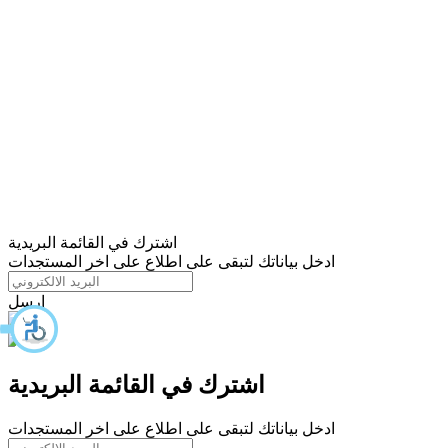
اشترك في القائمة البريدية
ادخل بياناتك لتبقى على اطلاع على اخر المستجدات
ارسل
اشترك في القائمة البريدية
ادخل بياناتك لتبقى على اطلاع على اخر المستجدات