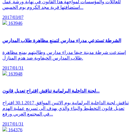
للعائلات والمؤسسات لمواجهة هذا القانون في نهاية ورشة عمل
استضافتها قرية مجد الكروم يوم الخميس...
2017/03/07
163946
الشرطة تستدعي مدراء مدارس لتمنع مظاهرة طلاب المدارس
إستدعت شرطة مدينة حيفا مدراء مدارس وطالبتهم بمنع مظاهرة
طلاب المدارس الحيفاوية ضد هدم المنازل.
2017/01/31
163948
لجنة الداخلية البرلمانية تناقش اقتراح تعديل قانون...
تناقش لجنة الداخلية البرلمانية يوم الاثنين الموافق 30.1.2017 اقتراح
تعديل قانون التخطيط والبناء والذي يهدف الى تسريع عملية الهدم
في المجتمع العربي ورفع...
2017/01/31
164376