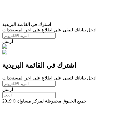
اشترك في القائمة البريدية
ادخل بياناتك لتبقى على اطلاع على اخر المستجدات
ارسل
اشترك في القائمة البريدية
ادخل بياناتك لتبقى على اطلاع على اخر المستجدات
ارسل
جميع الحقوق محفوظة لمركز مساواة © 2019