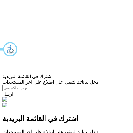
اشترك في القائمة البريدية
ادخل بياناتك لتبقى على اطلاع على اخر المستجدات
ارسل
اشترك في القائمة البريدية
ادخل بياناتك لتبقى على اطلاع على اخر المستجدات