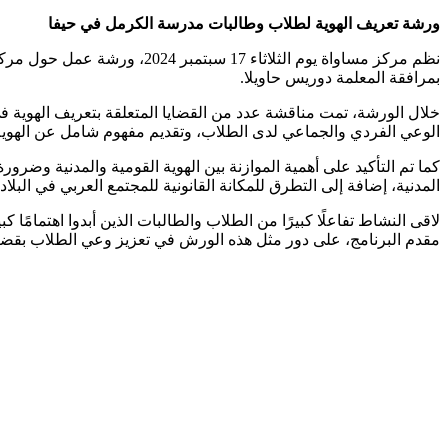
ورشة تعريف الهوية لطلاب وطالبات مدرسة الكرمل في حيفا
نظم مركز مساواة يوم الثلاثا
بمرافقة المعلمة دوريس حاويلا.
خلال الورشة، تمت مناقشة عدد من القضايا المتعلقة بتعريف الهوية 
الوعي الفردي والجماعي لدى الطلاب، وتقديم مفهوم شامل عن الهوية 
كما تم التأكيد على أهمية الموازنة بين الهوية القومية والمدنية وضر
المدنية، إضافة إلى التطرق للمكانة القانونية للمجتمع العربي في البلاد.
لاقى النشاط تفاعلًا كبيرًا من الطلاب والطالبات الذين أبدوا اهتمامًا
مقدم البرنامج، على دور مثل هذه الورش في تعزيز وعي الطلاب بقضاي