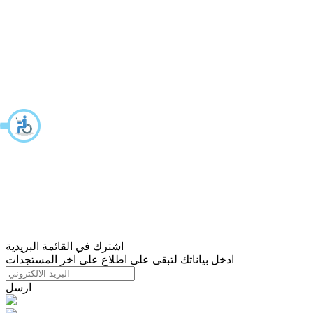
اشترك في القائمة البريدية
ادخل بياناتك لتبقى على اطلاع على اخر المستجدات
ارسل