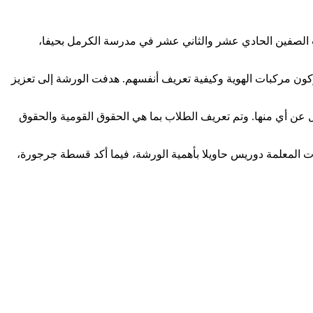
ربي، لطلاب وطالبات الصفين الحادي عشر والثاني عشر في مدرسة الكرمل بحيفا،
كون مركبات الهوية وكيفية تعريف أنفسهم. هدفت الورشة إلى تعزيز
ازل عن أي منها. وتم تعريف الطلاب بما هي الحقوق القومية والحقوق
أشادت المعلمة دوريس حاويلا بأهمية الورشة، فيما أكد قسطة جرجورة،