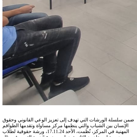
ضمن سلسلة الورشات التي تهدف إلى تعزيز الوعي القانوني وحقوق
الإنسان بين الشباب والتي ينظمها مركز مساواة وتقدمها الطواقم
المهنية في المركز، نُظمت، الأحد 17.11.24، ورشة حقوقية لطلاب