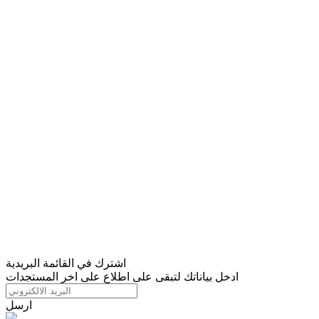
اشترك في القائمة البريدية
ادخل بياناتك لتبقى على اطلاع على اخر المستجدات
ارسل