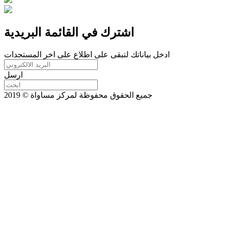
اشترك في القائمة البريدية
ادخل بياناتك لتبقى على اطلاع على اخر المستجدات
ارسل
جميع الحقوق محفوظة لمركز مساواة © 2019