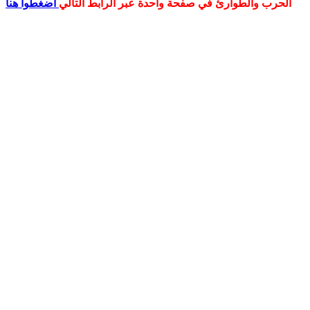
الحرب والطوارئ في صفحة واحدة عبر الرابط التالي
اضغطوا هنا