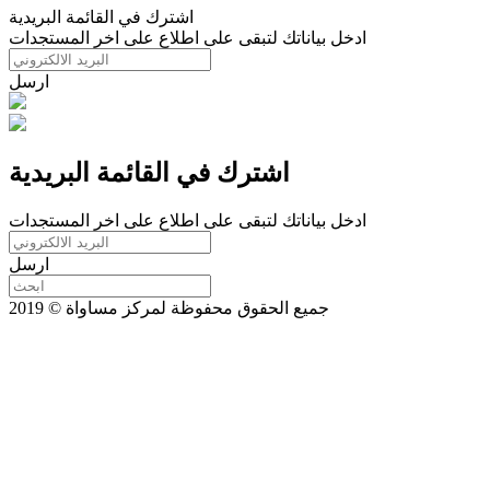
اشترك في القائمة البريدية
ادخل بياناتك لتبقى على اطلاع على اخر المستجدات
ارسل
اشترك في القائمة البريدية
ادخل بياناتك لتبقى على اطلاع على اخر المستجدات
ارسل
جميع الحقوق محفوظة لمركز مساواة © 2019