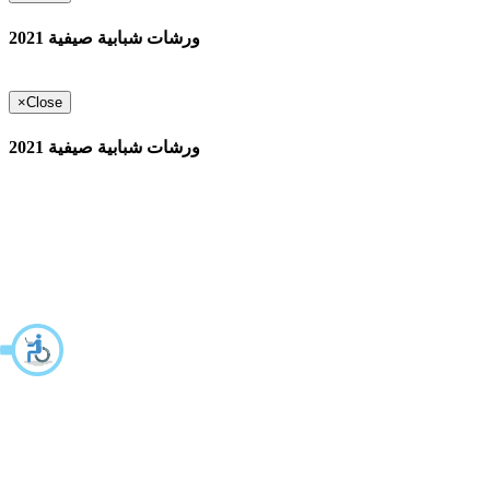
ورشات شبابية صيفية 2021
×
Close
ورشات شبابية صيفية 2021