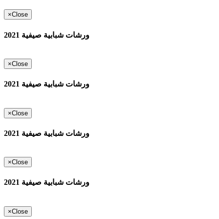
×
Close
ورشات شبابية صيفية 2021
×
Close
ورشات شبابية صيفية 2021
×
Close
ورشات شبابية صيفية 2021
×
Close
ورشات شبابية صيفية 2021
×
Close