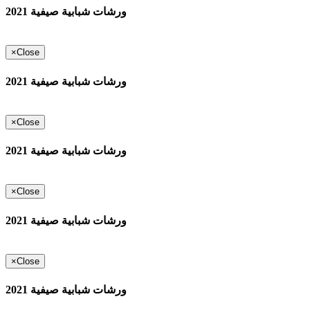
ورشات شبابية صيفية 2021
×
Close
ورشات شبابية صيفية 2021
×
Close
ورشات شبابية صيفية 2021
×
Close
ورشات شبابية صيفية 2021
×
Close
ورشات شبابية صيفية 2021