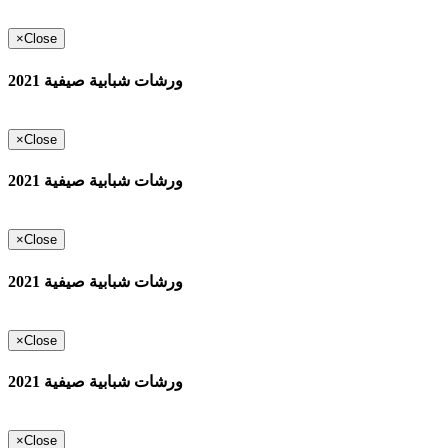
×
Close
ورشات شبابية صيفية 2021
×
Close
ورشات شبابية صيفية 2021
×
Close
ورشات شبابية صيفية 2021
×
Close
ورشات شبابية صيفية 2021
×
Close