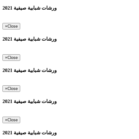
ورشات شبابية صيفية 2021
×
Close
ورشات شبابية صيفية 2021
×
Close
ورشات شبابية صيفية 2021
×
Close
ورشات شبابية صيفية 2021
×
Close
ورشات شبابية صيفية 2021