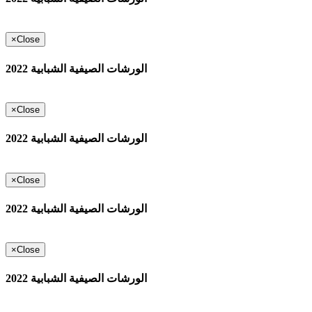
×
Close
الورشات الصيفية الشبابية 2022
×
Close
الورشات الصيفية الشبابية 2022
×
Close
الورشات الصيفية الشبابية 2022
×
Close
الورشات الصيفية الشبابية 2022