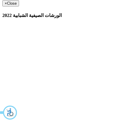
×
Close
الورشات الصيفية الشبابية 2022