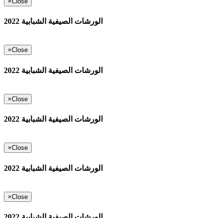
×
Close
الورشات الصيفية الشبابية 2022
×
Close
الورشات الصيفية الشبابية 2022
×
Close
الورشات الصيفية الشبابية 2022
×
Close
الورشات الصيفية الشبابية 2022
×
Close
الورشات الصيفية الشبابية 2022