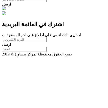
ارسل
اشترك في القائمة البريدية
ادخل بياناتك لتبقى على اطلاع على اخر المستجدات
ارسل
جميع الحقوق محفوظة لمركز مساواة © 2019