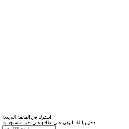
اشترك في القائمة البريدية
ادخل بياناتك لتبقى على اطلاع على اخر المستجدات