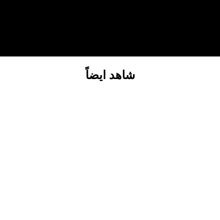
شاهد ايضاً