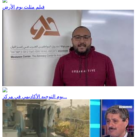
فيلم مثلث يوم الأرض
يوم التوجيه الأكاديمي في مركز...