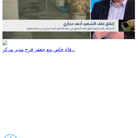
قاء خاص مع جعفر فرح مدير مركز...