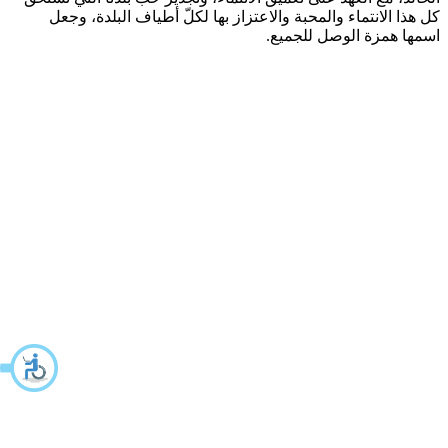
كل هذا الانتماء والمحبة والاعتزاز بها لكلّ أطياف البلدة، وجعل
اسمها همزة الوصل للجميع.