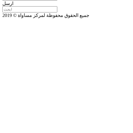
ارسل
جميع الحقوق محفوظة لمركز مساواة © 2019