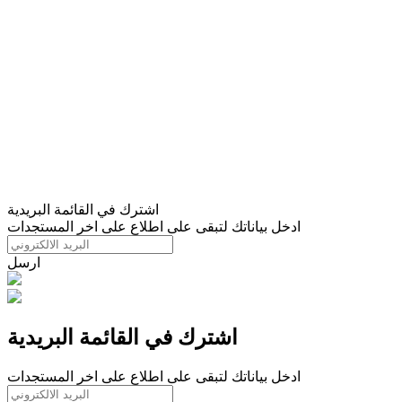
اشترك في القائمة البريدية
ادخل بياناتك لتبقى على اطلاع على اخر المستجدات
ارسل
اشترك في القائمة البريدية
ادخل بياناتك لتبقى على اطلاع على اخر المستجدات