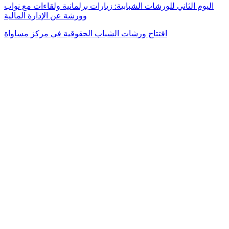
اليوم الثاني للورشات الشبابية: زيارات برلمانية ولقاءات مع نواب
وورشة عن الإدارة المالية
افتتاح ورشات الشباب الحقوقية في مركز مساواة