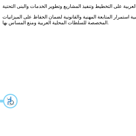
ستمرار المتابعة المهنية والقانونية لضمان الحفاظ على الميزانيات
المخصصة للسلطات المحلية العربية ومنع المساس بها.