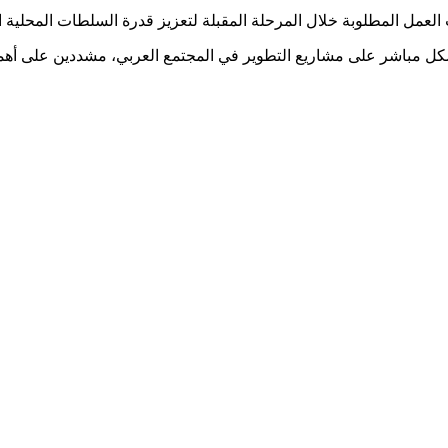
ل مباشر على مشاريع التطوير في المجتمع العربي، مشددين على أهمية ا