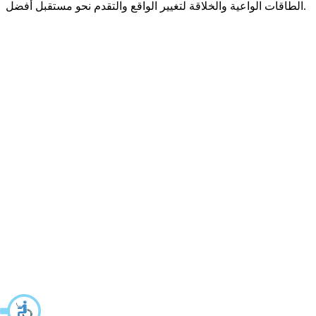
الطاقات الواعية والخلاقة لتغيير الواقع والتقدم نحو مستقبل أفضل.