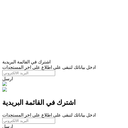
اشترك في القائمة البريدية
ادخل بياناتك لتبقى على اطلاع على اخر المستجدات
ارسل
اشترك في القائمة البريدية
ادخل بياناتك لتبقى على اطلاع على اخر المستجدات
ارسل