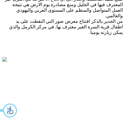
المعترف فيها في الجليل ومنع مصادرة يوم الارض هي نتيجة
العمل المتواصل والمنظم على المستوى العربي واليهودي
والعالمي.
من الجدير بالذكر افتتاح معرض صور التي التقطت على يد
اطفال قرية السرة الغير معترف بها, في مركز الكرمل والذي
يمكن زيارته يوميا.