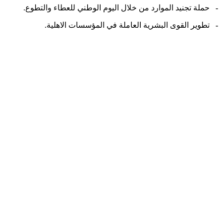
-
حملة تجنيد الموارد من خلال اليوم الوطني للعطاء والتطوع.
-
تطوير القوى البشرية العاملة في المؤسسات الاهلية.