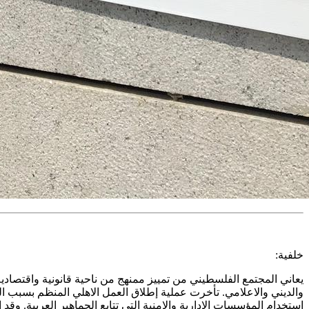
خلفية:
يعاني المجتمع الفلسطيني من تمييز ممنهج من ناحية قانونية واقتصاد
والديني والاعلامي. تأخرت عملية إطلاق العمل الاهلي المنظم بسبب ال