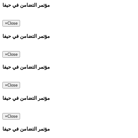
مؤتمر التضامن في حيفا
×
Close
مؤتمر التضامن في حيفا
×
Close
مؤتمر التضامن في حيفا
×
Close
مؤتمر التضامن في حيفا
×
Close
مؤتمر التضامن في حيفا