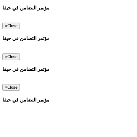
مؤتمر التضامن في حيفا
×
Close
مؤتمر التضامن في حيفا
×
Close
مؤتمر التضامن في حيفا
×
Close
مؤتمر التضامن في حيفا