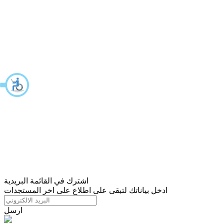
اشترك في القائمة البريدية
ادخل بياناتك لتبقى على اطلاع على اخر المستجدات
ارسل