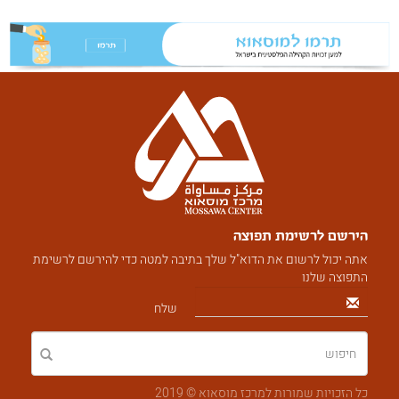
הירשם לרשימת תפוצה
אתה יכול לרשום את הדוא"ל שלך בתיבה למטה כדי להירשם לרשימת
התפוצה שלנו
שלח
כל הזכויות שמורות למרכז מוסאוא © 2019