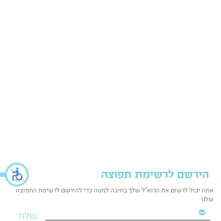
הירשם לרשימת תפוצה
אתה יכול לרשום את הדוא"ל שלך בתיבה למטה כדי להירשם לרשימת התפוצה
שלנו
שלח