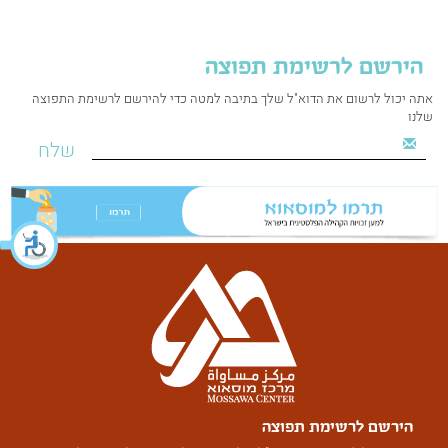
הירשם לרשימת תפוצה
אתה יכול לרשום את הדוא"ל שלך בתיבה למטה כדי להירשם לרשימת התפוצה
שלנו
שלח
הירשם לרשימת תפוצה