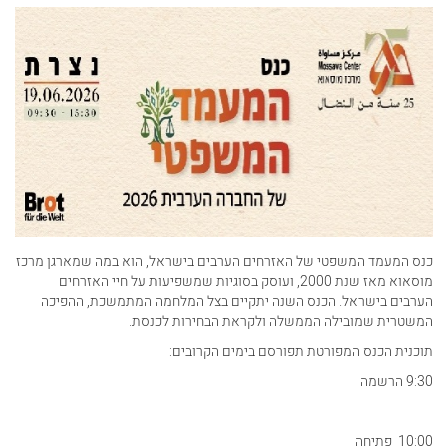
כנס המעמד המשפטי של האזרחים הערבים בישראל, הוא במה שמארגן מרכז
מוסאוא מאז שנת 2000, ועוסק בסוגיות שמשפיעות על חיי האזרחים
הערבים בישראל. הכנס השנה יתקיים בצל המלחמה המתמשכת, ההפיכה
המשטרית שמובילה הממשלה ולקראת הבחירות לכנסת.
תוכנית הכנס המפורטת תפורסם בימים הקרובים:
9:30 הרשמה
10:00 פתיחה