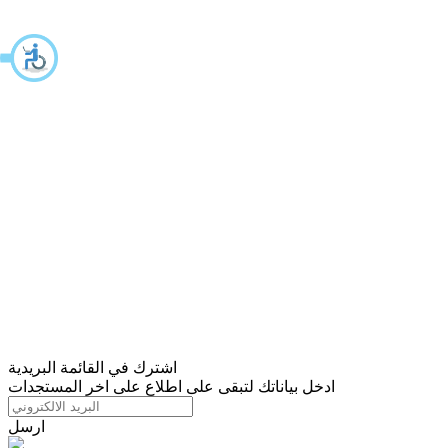
اشترك في القائمة البريدية
ادخل بياناتك لتبقى على اطلاع على اخر المستجدات
ارسل