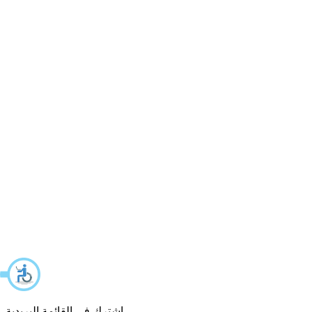
اشترك في القائمة البريدية