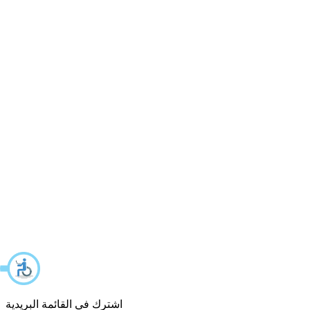
اشترك في القائمة البريدية