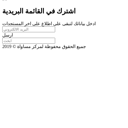
اشترك في القائمة البريدية
ادخل بياناتك لتبقى على اطلاع على اخر المستجدات
ارسل
جميع الحقوق محفوظة لمركز مساواة © 2019