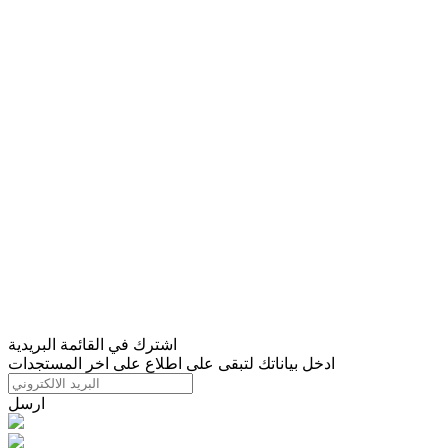
اشترك في القائمة البريدية
ادخل بياناتك لتبقى على اطلاع على اخر المستجدات
ارسل