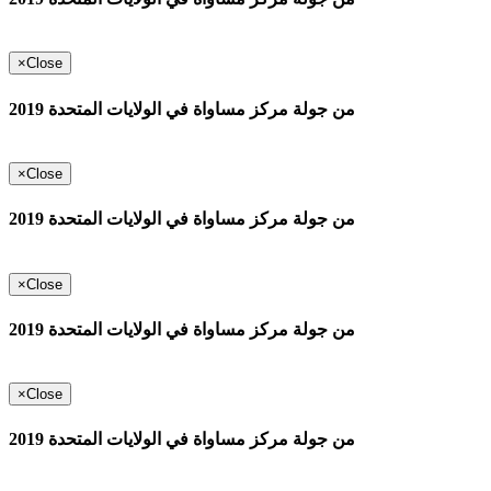
×
Close
من جولة مركز مساواة في الولايات المتحدة 2019
×
Close
من جولة مركز مساواة في الولايات المتحدة 2019
×
Close
من جولة مركز مساواة في الولايات المتحدة 2019
×
Close
من جولة مركز مساواة في الولايات المتحدة 2019