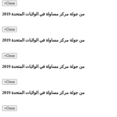
×
Close
من جولة مركز مساواة في الولايات المتحدة 2019
×
Close
من جولة مركز مساواة في الولايات المتحدة 2019
×
Close
من جولة مركز مساواة في الولايات المتحدة 2019
×
Close
من جولة مركز مساواة في الولايات المتحدة 2019
×
Close