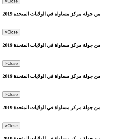
×
Close
من جولة مركز مساواة في الولايات المتحدة 2019
×
Close
من جولة مركز مساواة في الولايات المتحدة 2019
×
Close
من جولة مركز مساواة في الولايات المتحدة 2019
×
Close
من جولة مركز مساواة في الولايات المتحدة 2019
×
Close
من جولة مركز مساواة في الولايات المتحدة 2019