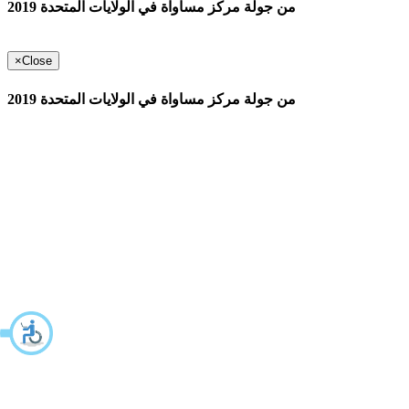
من جولة مركز مساواة في الولايات المتحدة 2019
×
Close
من جولة مركز مساواة في الولايات المتحدة 2019