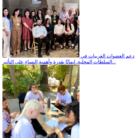
دعم العضوات العربيات في
إيمانًا بقدرة وأهمية النساء على التأثير...
السلطات المحلية.