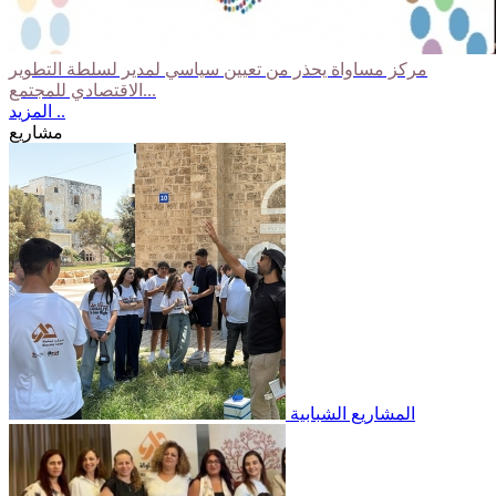
مركز مساواة يحذر من تعيين سياسي لمدير لسلطة التطوير
الاقتصادي للمجتمع...
المزيد ..
مشاريع
المشاريع الشبابية