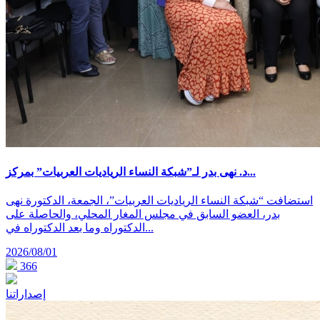
د. نهى بدر لـ”شبكة النساء الرياديات العربيات” بمركز...
استضافت “شبكة النساء الرياديات العربيات”، الجمعة، الدكتورة نهى
بدر، العضو السابق في مجلس المغار المحلي، والحاصلة على
الدكتوراه وما بعد الدكتوراه في...
2026/08/01
366
إصداراتنا