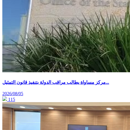
مركز مساواة يطالب مراقب الدولة بتنفيذ قانون التمثيل...
2026/08/05
115