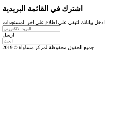
اشترك في القائمة البريدية
ادخل بياناتك لتبقى على اطلاع على اخر المستجدات
ارسل
جميع الحقوق محفوظة لمركز مساواة © 2019