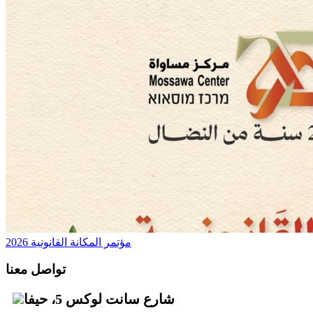
مؤتمر المكانة القانونية 2026
تواصل معنا
شارع سانت لوكس 5، حيفا