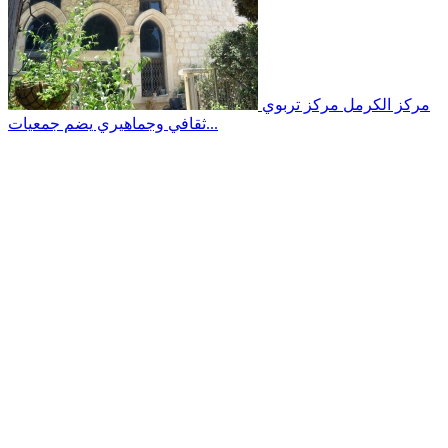
مركز الكرمل
مركز تربوي
ثقافي وجماهيري يضم جمعيات...