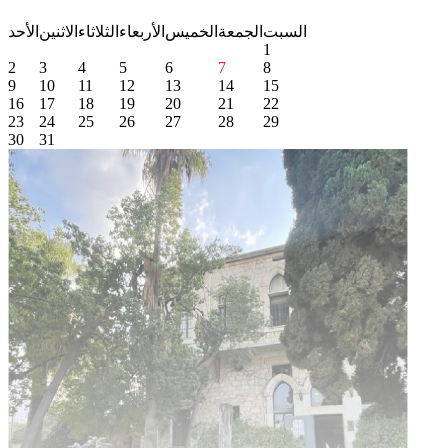
السبت
الجمعة
الخميس
الأربعاء
الثلاثاء
الاثنين
الأحد
1
2
3
4
5
6
7
8
9
10
11
12
13
14
15
16
17
18
19
20
21
22
23
24
25
26
27
28
29
30
31