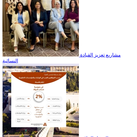
مشاريع تعزيز القيادة
النسائية