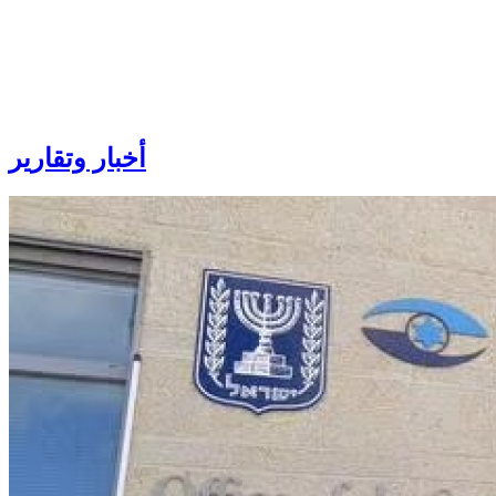
أخبار
وتقارير