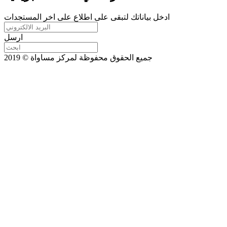
ادخل بياناتك لتبقى على اطلاع على اخر المستجدات
ارسل
جميع الحقوق محفوظة لمركز مساواة © 2019