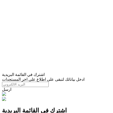
اشترك في القائمة البريدية
ادخل بياناتك لتبقى على اطلاع على اخر المستجدات
ارسل
اشترك في القائمة البريدية