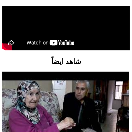
شاهد ايضاً