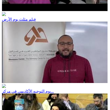
فيلم مثلث يوم الأرض
يوم التوجيه الأكاديمي في مركز...