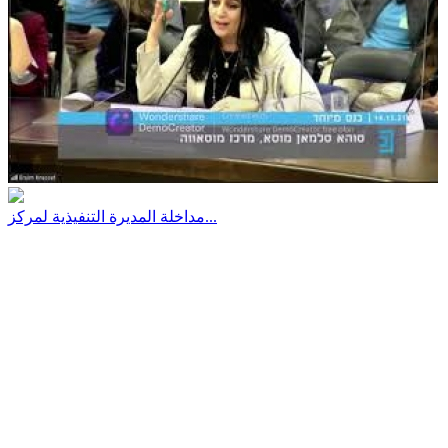
مداخلة المديرة التنفيذية لمركز...