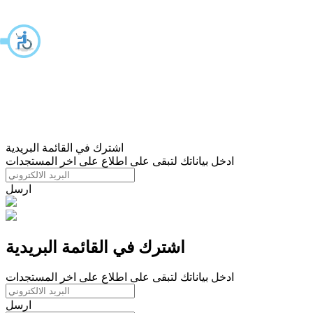
اشترك في القائمة البريدية
ادخل بياناتك لتبقى على اطلاع على اخر المستجدات
ارسل
اشترك في القائمة البريدية
ادخل بياناتك لتبقى على اطلاع على اخر المستجدات
ارسل