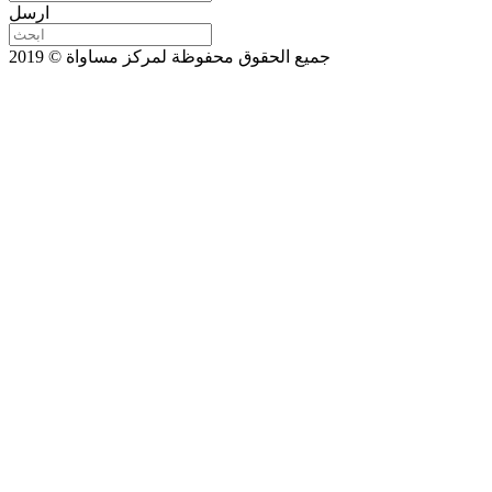
ارسل
جميع الحقوق محفوظة لمركز مساواة © 2019