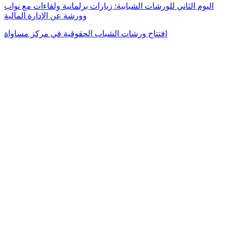
اليوم الثاني للورشات الشبابية: زيارات برلمانية ولقاءات مع نواب
وورشة عن الإدارة المالية
افتتاح ورشات الشباب الحقوقية في مركز مساواة