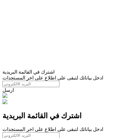
اشترك في القائمة البريدية
ادخل بياناتك لتبقى على اطلاع على اخر المستجدات
ارسل
اشترك في القائمة البريدية
ادخل بياناتك لتبقى على اطلاع على اخر المستجدات