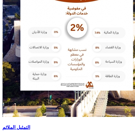
التمثيل الملائم