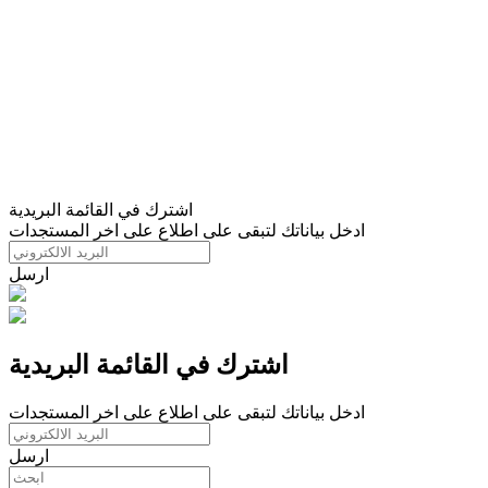
اشترك في القائمة البريدية
ادخل بياناتك لتبقى على اطلاع على اخر المستجدات
ارسل
اشترك في القائمة البريدية
ادخل بياناتك لتبقى على اطلاع على اخر المستجدات
ارسل