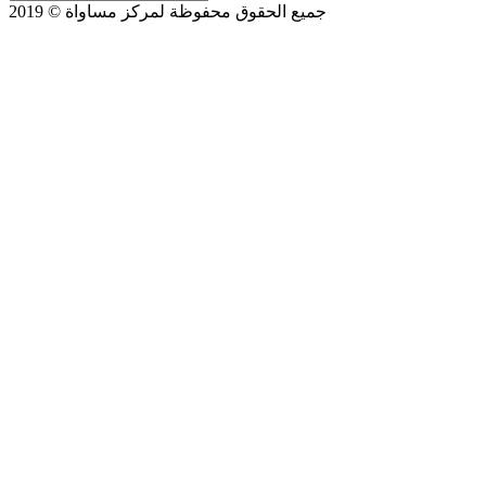
جميع الحقوق محفوظة لمركز مساواة © 2019