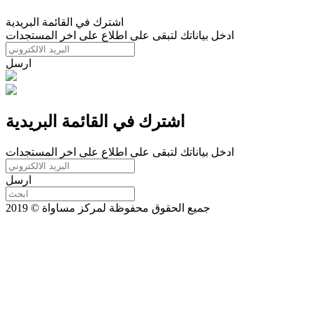
اشترك في القائمة البريدية
ادخل بياناتك لتبقى على اطلاع على اخر المستجدات
ارسل
اشترك في القائمة البريدية
ادخل بياناتك لتبقى على اطلاع على اخر المستجدات
ارسل
جميع الحقوق محفوظة لمركز مساواة © 2019