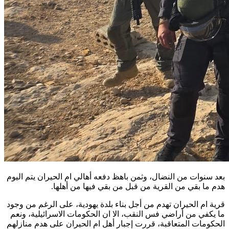
بعد سنوات من النضال، وثمن باهظ دفعه أهالي ام الحيران يتم اليوم
هدم ما بقي من القرية من قبل من بقي فيها من أهلها
.
قرية ام الحيران تهدم من أجل بناء بلدة يهودية، على الرغم من وجود
ما يكفي من أراضي فس النقب، الا ان الحكومات الاسرائيلية، ونعم
الحكومات المتعاقبة، قررت إجبار أهل ام الحيران على هدم منازلهم