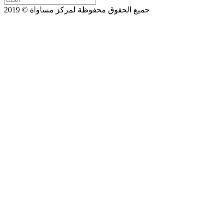
جميع الحقوق محفوظة لمركز مساواة © 2019