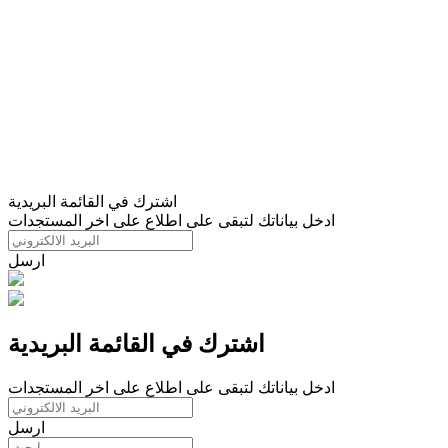
اشترك في القائمة البريدية
ادخل بياناتك لتبقى على اطلاع على اخر المستجدات
ارسل
اشترك في القائمة البريدية
ادخل بياناتك لتبقى على اطلاع على اخر المستجدات
ارسل