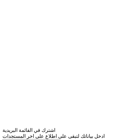
اشترك في القائمة البريدية
ادخل بياناتك لتبقى على اطلاع على اخر المستجدات