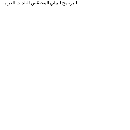
للبرنامج البيئي المخصّص للبلدات العربية.