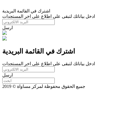
اشترك في القائمة البريدية
ادخل بياناتك لتبقى على اطلاع على اخر المستجدات
ارسل
اشترك في القائمة البريدية
ادخل بياناتك لتبقى على اطلاع على اخر المستجدات
ارسل
جميع الحقوق محفوظة لمركز مساواة © 2019