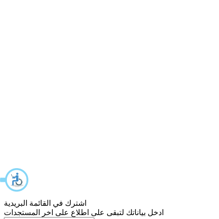
اشترك في القائمة البريدية
ادخل بياناتك لتبقى على اطلاع على اخر المستجدات