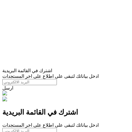
اشترك في القائمة البريدية
ادخل بياناتك لتبقى على اطلاع على اخر المستجدات
ارسل
اشترك في القائمة البريدية
ادخل بياناتك لتبقى على اطلاع على اخر المستجدات