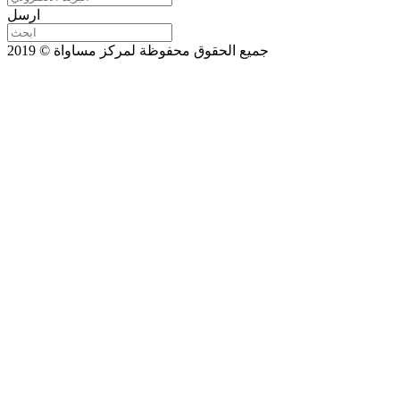
ارسل
جميع الحقوق محفوظة لمركز مساواة © 2019