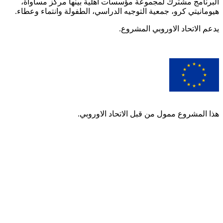
البرنامج مشترك لمجموعة مؤسسات اهلية بينها مركز مساواة،
هيومانيتي كرو، جمعية التوجيه الدراسي، الطفولة وانتماء وعطاء.
يدعم الاتحاد الاوروبي المشروع.
هذا المشروع ممول من قبل الاتحاد الاوروبي.