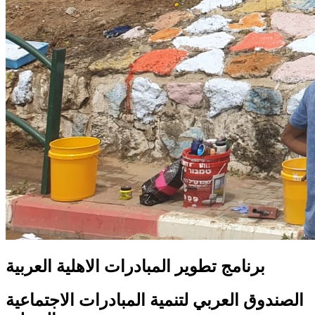
برنامج تطوير المبادرات الاهلية العربية
الصندوق العربي لتنمية المبادرات الاجتماعية