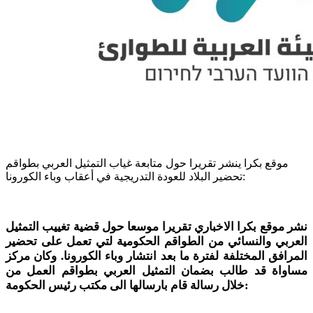
موقع بكرا ينشر تقريرا حول متابعة غياب التمثيل العربي بطواقم
تحضير البلاد للعودة التدريجية في أعقاب وباء الكورونا:
نشر موقع بكرا الاخباري تقريرا موسعا حول قضية تغييب التمثيل
العربي والنسائي من الطواقم الحكومية لتي تعمل على تحضير
المرافق المختلفة لفترة ما بعد انتشار وباء الكورونا. وكان مركز
مساواة قد طالب بضمان التمثيل العربي بطواقم العمل من
خلال رسالة قام بارسالها الى مكتب رئيس الحكومة: