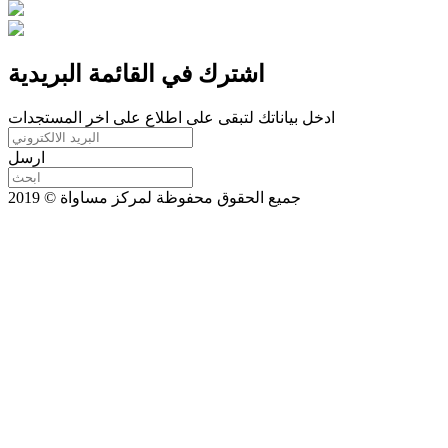
اشترك في القائمة البريدية
ادخل بياناتك لتبقى على اطلاع على اخر المستجدات
ارسل
جميع الحقوق محفوظة لمركز مساواة © 2019