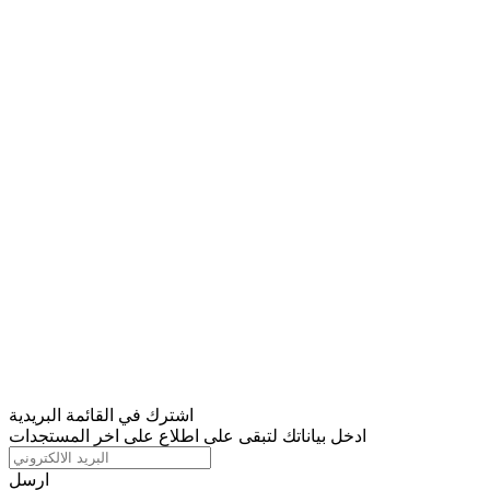
اشترك في القائمة البريدية
ادخل بياناتك لتبقى على اطلاع على اخر المستجدات
ارسل