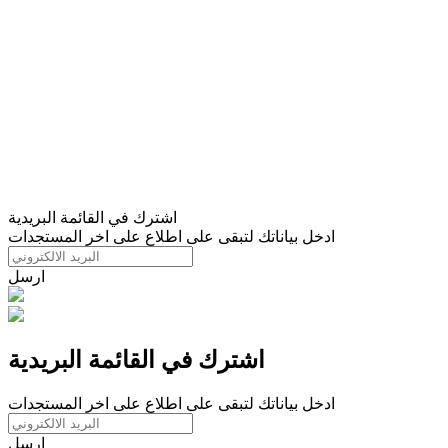
اشترك في القائمة البريدية
ادخل بياناتك لتبقى على اطلاع على اخر المستجدات
ارسل
اشترك في القائمة البريدية
ادخل بياناتك لتبقى على اطلاع على اخر المستجدات
ارسل