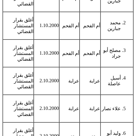
جبارين
القضائي
أغلق بقرار
محمد
1.10.2000
أم الفحم
أم الفحم
المستشار
جبارين
القضائي
أغلق بقرار
مصلح أبو
1.10.2000
أم الفحم
أم الفحم
المستشار
جراد
القضائي
أغلق بقرار
أسيل
2.10.2000
عرابة
عرابة
المستشار
عاصلة
القضائي
أغلق بقرار
2.10.2000
علاء نصار
عرابة
عرابة
المستشار
القضائي
أغلق بقرار
وليد أبو
2.10.2000