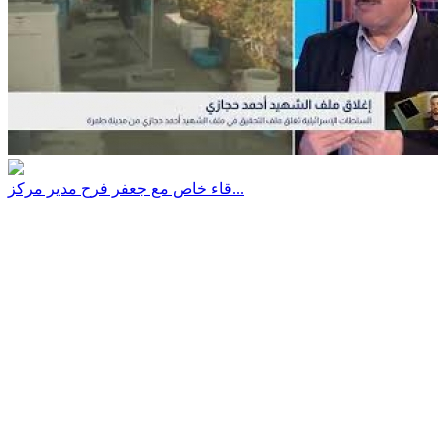
قاء خاص مع جعفر فرح مدير مركز...