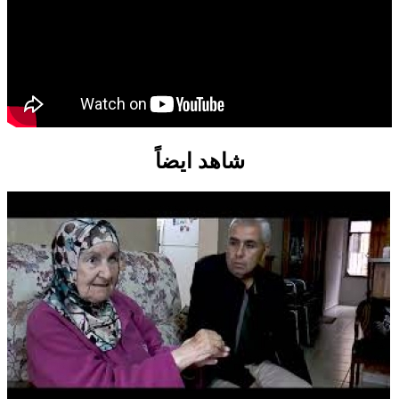
شاهد ايضاً