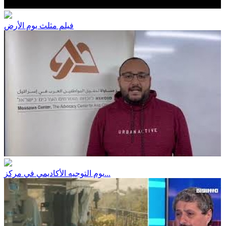
فيلم مثلث يوم الأرض
يوم التوجيه الأكاديمي في مركز...