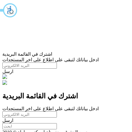
اشترك في القائمة البريدية
ادخل بياناتك لتبقى على اطلاع على اخر المستجدات
ارسل
اشترك في القائمة البريدية
ادخل بياناتك لتبقى على اطلاع على اخر المستجدات
ارسل