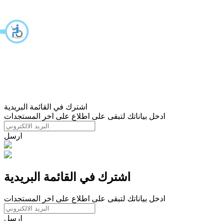
اشترك في القائمة البريدية
ادخل بياناتك لتبقى على اطلاع على اخر المستجدات
ارسل
اشترك في القائمة البريدية
ادخل بياناتك لتبقى على اطلاع على اخر المستجدات
ارسل