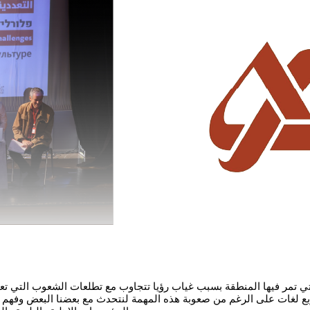
لتي تمر فيها المنطقة بسبب غياب رؤيا تتجاوب مع تطلعات الشعوب التي تعا
ربع لغات على الرغم من صعوبة هذه المهمة لنتحدث مع بعضنا البعض وفهم 