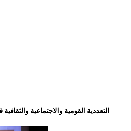
التعددية القومية والاجتماعية والثقافية