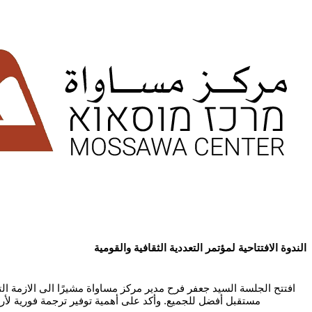
الندوة الافتتاحية لمؤتمر التعددية الثقافية والقومية
افتتح الجلسة السيد جعفر فرح مدير مركز مساواة مشيرًا الى الازمة ا
مستقبل أفضل للجميع. وأكد على أهمية توفير ترجمة فورية لأ