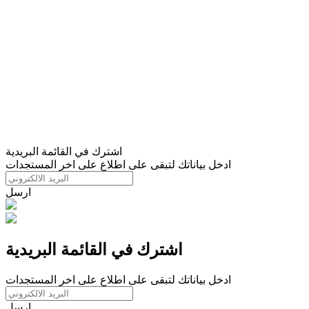
اشترك في القائمة البريدية
ادخل بياناتك لتبقى على اطلاع على اخر المستجدات
ارسل
اشترك في القائمة البريدية
ادخل بياناتك لتبقى على اطلاع على اخر المستجدات
ارسل