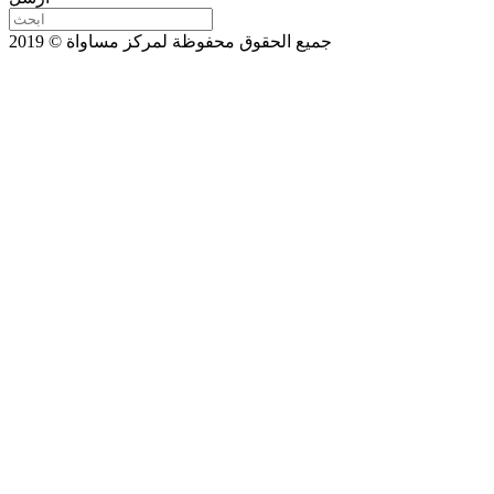
جميع الحقوق محفوظة لمركز مساواة © 2019