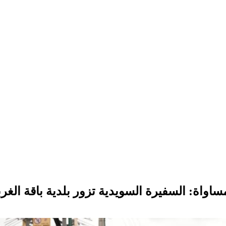
ساواة: السفيرة السويدية تزور بلدية باقة الغر