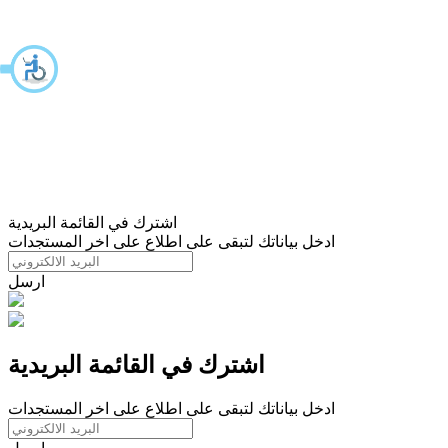
اشترك في القائمة البريدية
ادخل بياناتك لتبقى على اطلاع على اخر المستجدات
ارسل
اشترك في القائمة البريدية
ادخل بياناتك لتبقى على اطلاع على اخر المستجدات