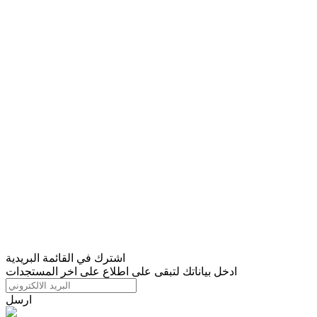
اشترك في القائمة البريدية
ادخل بياناتك لتبقى على اطلاع على اخر المستجدات
ارسل