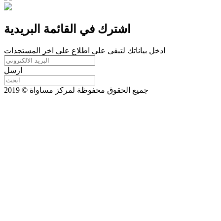
اشترك في القائمة البريدية
ادخل بياناتك لتبقى على اطلاع على اخر المستجدات
ارسل
جميع الحقوق محفوظة لمركز مساواة © 2019