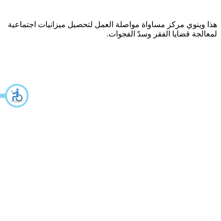
هذا وينوي مركز مساواة مواصلة العمل لتحصيل ميزانيات اجتماعية
لمعالجة قضايا الفقر وسدّ الفجوات.