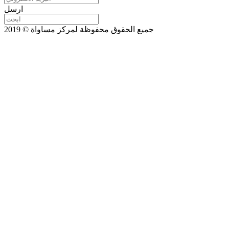
ارسل
جميع الحقوق محفوظة لمركز مساواة © 2019