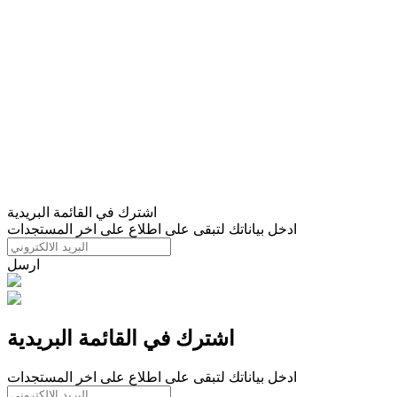
اشترك في القائمة البريدية
ادخل بياناتك لتبقى على اطلاع على اخر المستجدات
ارسل
اشترك في القائمة البريدية
ادخل بياناتك لتبقى على اطلاع على اخر المستجدات