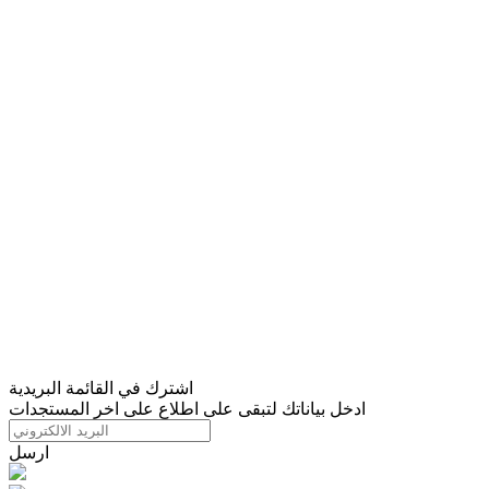
اشترك في القائمة البريدية
ادخل بياناتك لتبقى على اطلاع على اخر المستجدات
ارسل