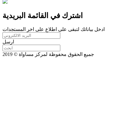
اشترك في القائمة البريدية
ادخل بياناتك لتبقى على اطلاع على اخر المستجدات
ارسل
جميع الحقوق محفوظة لمركز مساواة © 2019