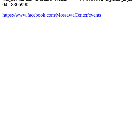
8366990 –04
https://www.facebook.com/MossawaCenter/events