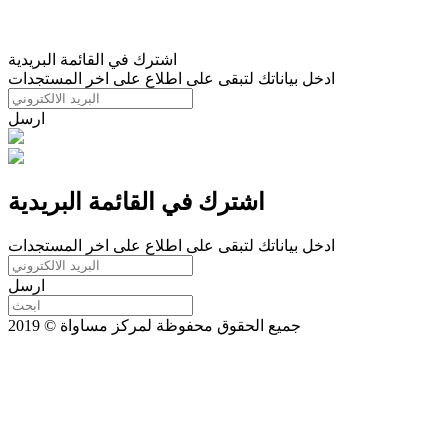
اشترك في القائمة البريدية
ادخل بياناتك لتبقى على اطلاع على اخر المستجدات
ارسل
اشترك في القائمة البريدية
ادخل بياناتك لتبقى على اطلاع على اخر المستجدات
ارسل
جميع الحقوق محفوظة لمركز مساواة © 2019